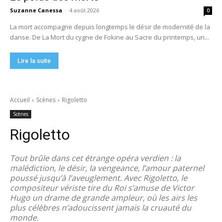
Suzanne Canessa
-
4 août 2026
0
La mort accompagne depuis longtemps le désir de modernité de la
danse. De La Mort du cygne de Fokine au Sacre du printemps, un...
Lire la suite