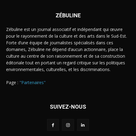
ZÉBULINE
Zébuline est un journal associatif et indépendant qui œuvre
pour le rayonnement de la culture et des arts dans le Sud-Est.
Forte d’une équipe de journalistes spécialisés dans ces
domaines, Zébuline ne dépend d’aucun actionnaire, place la
culture au centre de son raisonnement et de sa construction
éditoriale tout en portant un regard critique sur les politiques
environnementales, culturelles, et les discriminations.
Page :
"Partenaires"
SUIVEZ-NOUS