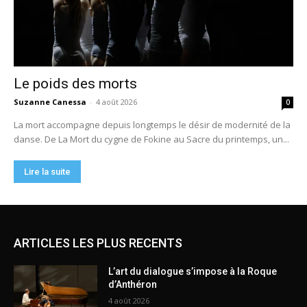
ARTICLES LES PLUS RECENTS
L’art du dialogue s’impose à la Roque
d’Anthéron
4 août 2026