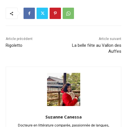
Article précédent
Article suivant
Rigoletto
La belle fête au Vallon des
Auffes
Suzanne Canessa
Docteure en littérature comparée, passionnée de langues,