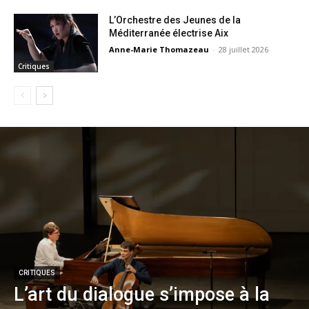
L’Orchestre des Jeunes de la
Méditerranée électrise Aix
Anne-Marie Thomazeau
-
28 juillet 2026
Critiques
CRITIQUES
L’art du dialogue s’impose à la