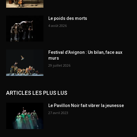
Le poids des morts
4 août 2026
Festival d’Avignon : Un bilan, face aux
murs
29 juillet 2026
ARTICLES LES PLUS LUS
Le Pavillon Noir fait vibrer la jeunesse
27 avril 2023