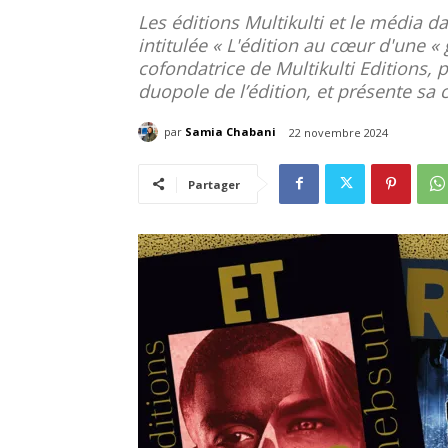
Les éditions Multikulti et le média d
intitulée « L'édition au cœur d'une « 
cofondatrice de Multikulti Editions, 
duopole de l’édition, et présente sa 
par
Samia Chabani
22 novembre 2024
Partager