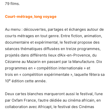
79 films.
Court-métrage, long voyage
Au menu : découvertes, partages et échanges autour de
courts métrages en tout genre. Entre fiction, animation,
documentaire et expérimental, le festival propose des
séances thématiques diffusées en treize programmes,
projetés dans différents lieux d’Aix-en-Provence, du
Cézanne au Mazarin en passant par la Manufacture. Dix
programmes en « compétition internationale » et
trois en « compétition expérimentale », laquelle fêtera sa
e
10
édition cette année.
Deux cartes blanches marqueront aussi le festival, l’une
par Oxfam France, l’autre dédiée au cinéma africain, en
collaboration avec Afric
apt, le festival des Cinémas