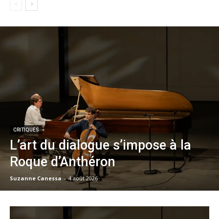
CRITIQUES
L’art du dialogue s’impose à la
Roque d’Anthéron
Suzanne Canessa
-
4 août 2026