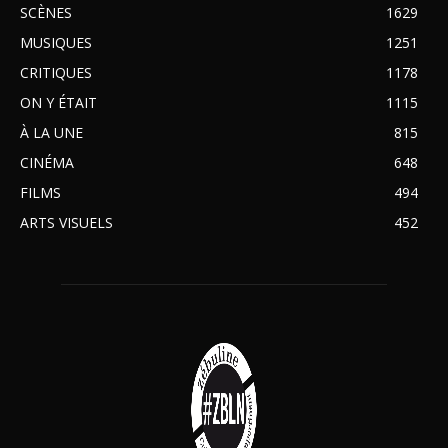
SCÈNES
1629
MUSIQUES
1251
CRITIQUES
1178
ON Y ÉTAIT
1115
À LA UNE
815
CINÉMA
648
FILMS
494
ARTS VISUELS
452