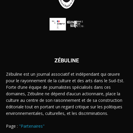
ZÉBULINE
Zébuline est un journal associatif et indépendant qui œuvre
pour le rayonnement de la culture et des arts dans le Sud-Est.
Forte d’une équipe de journalistes spécialisés dans ces
domaines, Zébuline ne dépend d’aucun actionnaire, place la
culture au centre de son raisonnement et de sa construction
éditoriale tout en portant un regard critique sur les politiques
environnementales, culturelles, et les discriminations.
Page :
"Partenaires"