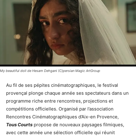
My beautiful doll de Hesam Dehgani (C)persian Magic ArtGroup
Au fil de ses pépites cinématographiques, le festival
provençal plonge chaque année ses spectateurs dans un
programme riche entre rencontres, projections et
compétitions officielles. Organisé par l’association
Rencontres Cinématographiques d’Aix-en Provence,
Tous Courts
propose de nouveaux paysages filmiques,
avec cette année une sélection officielle qui réunit