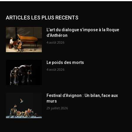
ARTICLES LES PLUS RECENTS
L’art du dialogue s’impose à la Roque
d’Anthéron
4 août 2026
Le poids des morts
4 août 2026
Festival d’Avignon : Un bilan, face aux
murs
29 juillet 2026