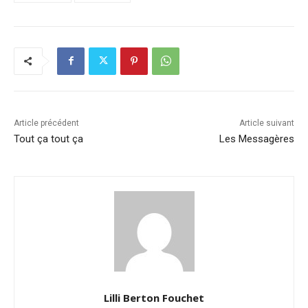
Article précédent
Article suivant
Tout ça tout ça
Les Messagères
Lilli Berton Fouchet