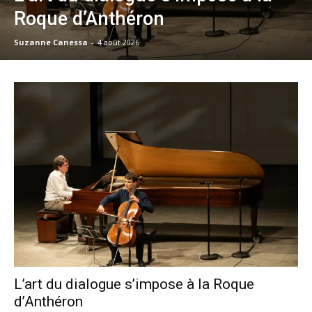
Roque d’Anthéron
Suzanne Canessa
-
4 août 2026
L’art du dialogue s’impose à la Roque
d’Anthéron