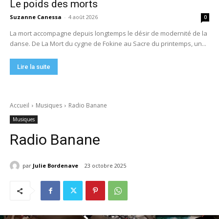
Le poids des morts
Suzanne Canessa
-
4 août 2026
0
La mort accompagne depuis longtemps le désir de modernité de la
danse. De La Mort du cygne de Fokine au Sacre du printemps, un...
Lire la suite