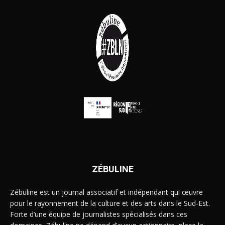
ZÉBULINE
Zébuline est un journal associatif et indépendant qui œuvre
pour le rayonnement de la culture et des arts dans le Sud-Est.
Forte d’une équipe de journalistes spécialisés dans ces