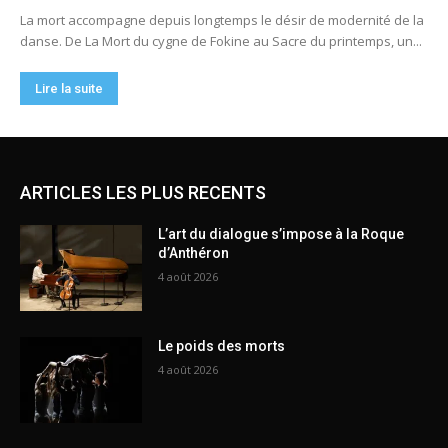
ARTICLES LES PLUS RECENTS
L’art du dialogue s’impose à la Roque
d’Anthéron
4 août 2026
Le poids des morts
4 août 2026