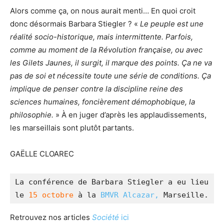
Alors comme ça, on nous aurait menti… En quoi croit
donc désormais Barbara Stiegler ? «
Le peuple est une
réalité socio-historique, mais intermittente. Parfois,
comme au moment de la Révolution française, ou avec
les Gilets Jaunes, il surgit, il marque des points. Ça ne va
pas de soi et nécessite toute une série de conditions. Ça
implique de penser contre la discipline reine des
sciences humaines, foncièrement démophobique, la
philosophie.
» À en juger d’après les applaudissements,
les marseillais sont plutôt partants.
GAËLLE CLOAREC
La conférence de Barbara Stiegler a eu lieu 
le 
15 octobre
 à la 
BMVR Alcazar,
 Marseille.
Retrouvez nos articles
Société
ici