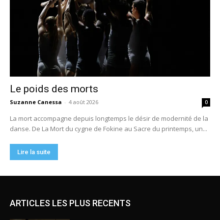
ARTICLES LES PLUS RECENTS