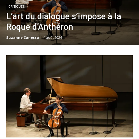
CRITIQUES
L’art du dialogue s’impose à la
Roque d’Anthéron
Suzanne Canessa
-
4 août 2026