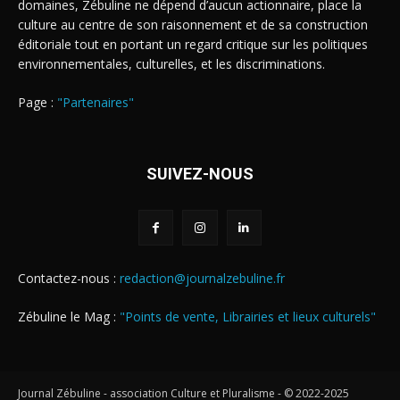
domaines, Zébuline ne dépend d’aucun actionnaire, place la
culture au centre de son raisonnement et de sa construction
éditoriale tout en portant un regard critique sur les politiques
environnementales, culturelles, et les discriminations.
Page :
"Partenaires"
SUIVEZ-NOUS
Contactez-nous :
redaction@journalzebuline.fr
Zébuline le Mag :
"Points de vente, Librairies et lieux culturels"
Journal Zébuline - association Culture et Pluralisme - © 2022-2025