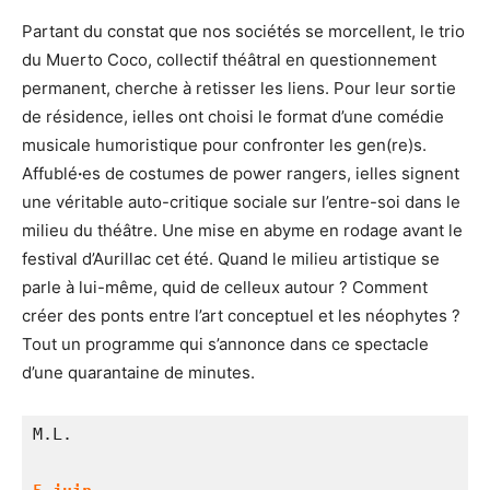
Partant du constat que nos sociétés se morcellent, le trio
du Muerto Coco, collectif théâtral en questionnement
permanent, cherche à retisser les liens. Pour leur sortie
de résidence, ielles ont choisi le format d’une comédie
musicale humoristique pour confronter les gen(re)s.
Affublé
·
es de costumes de power rangers, ielles signent
une véritable auto-critique sociale sur l’entre-soi dans le
milieu du théâtre. Une mise en abyme en rodage avant le
festival d’Aurillac cet été. Quand le milieu artistique se
parle à lui-même, quid de celleux autour ? Comment
créer des ponts entre l’art conceptuel et les néophytes ?
Tout un programme qui s’annonce dans ce spectacle
d’une quarantaine de minutes.
M.L.