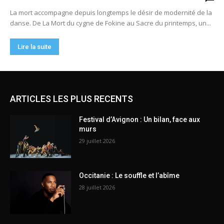
ARTICLES LES PLUS RECENTS
Festival d’Avignon : Un bilan, face aux
murs
29 juillet 2026
Occitanie : Le souffle et l’abîme
28 juillet 2026