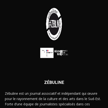
ZÉBULINE
Zébuline est un journal associatif et indépendant qui œuvre
pour le rayonnement de la culture et des arts dans le Sud-Est.
Forte d’une équipe de journalistes spécialisés dans ces