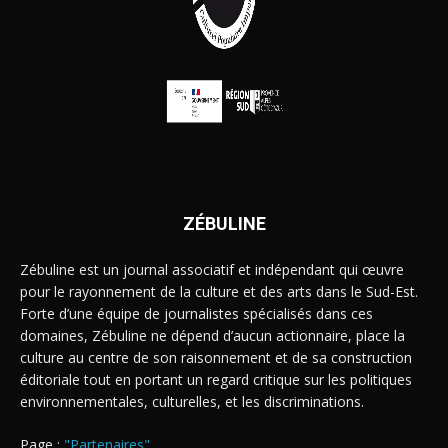
ZÉBULINE
Zébuline est un journal associatif et indépendant qui œuvre
pour le rayonnement de la culture et des arts dans le Sud-Est.
Forte d’une équipe de journalistes spécialisés dans ces
domaines, Zébuline ne dépend d’aucun actionnaire, place la
culture au centre de son raisonnement et de sa construction
éditoriale tout en portant un regard critique sur les politiques
environnementales, culturelles, et les discriminations.
Page :
"Partenaires"