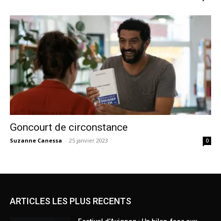
Goncourt de circonstance
Suzanne Canessa
-
25 janvier 2023
0
ARTICLES LES PLUS RECENTS