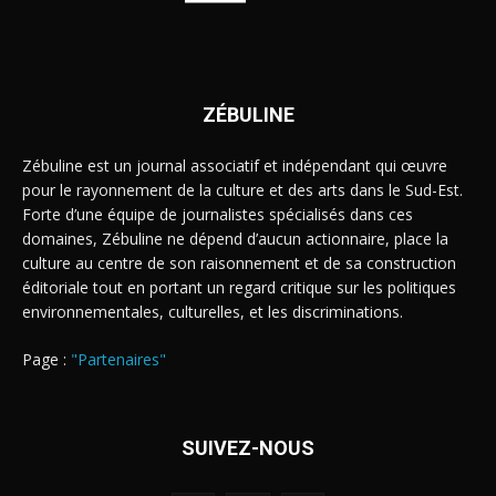
ZÉBULINE
Zébuline est un journal associatif et indépendant qui œuvre
pour le rayonnement de la culture et des arts dans le Sud-Est.
Forte d’une équipe de journalistes spécialisés dans ces
domaines, Zébuline ne dépend d’aucun actionnaire, place la
culture au centre de son raisonnement et de sa construction
éditoriale tout en portant un regard critique sur les politiques
environnementales, culturelles, et les discriminations.
Page :
"Partenaires"
SUIVEZ-NOUS