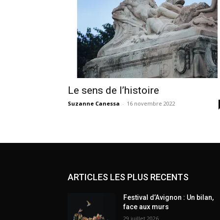
Le sens de l’histoire
Suzanne Canessa
-
16 novembre 2022
ARTICLES LES PLUS RECENTS
Festival d’Avignon : Un bilan,
face aux murs
29 juillet 2026