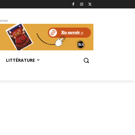
bonner
LITTÉRATURE