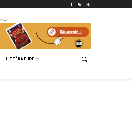
bonner
LITTÉRATURE