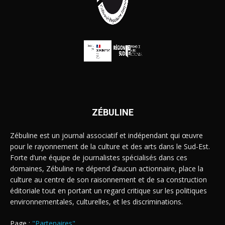
ZÉBULINE
Zébuline est un journal associatif et indépendant qui œuvre
pour le rayonnement de la culture et des arts dans le Sud-Est.
Forte d’une équipe de journalistes spécialisés dans ces
domaines, Zébuline ne dépend d’aucun actionnaire, place la
culture au centre de son raisonnement et de sa construction
éditoriale tout en portant un regard critique sur les politiques
environnementales, culturelles, et les discriminations.
Page :
"Partenaires"