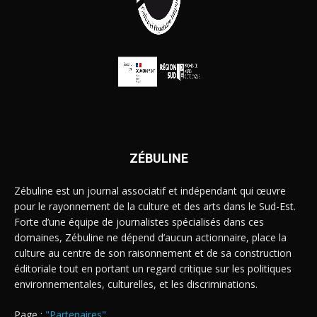
ZÉBULINE
Zébuline est un journal associatif et indépendant qui œuvre
pour le rayonnement de la culture et des arts dans le Sud-Est.
Forte d’une équipe de journalistes spécialisés dans ces
domaines, Zébuline ne dépend d’aucun actionnaire, place la
culture au centre de son raisonnement et de sa construction
éditoriale tout en portant un regard critique sur les politiques
environnementales, culturelles, et les discriminations.
Page :
"Partenaires"