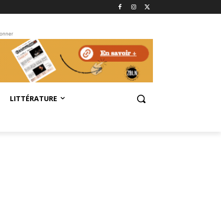
bonner
LITTÉRATURE