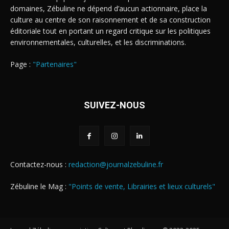
domaines, Zébuline ne dépend d’aucun actionnaire, place la
culture au centre de son raisonnement et de sa construction
éditoriale tout en portant un regard critique sur les politiques
environnementales, culturelles, et les discriminations.
Page :
"Partenaires"
SUIVEZ-NOUS
Contactez-nous :
redaction@journalzebuline.fr
Zébuline le Mag :
"Points de vente, Librairies et lieux culturels"