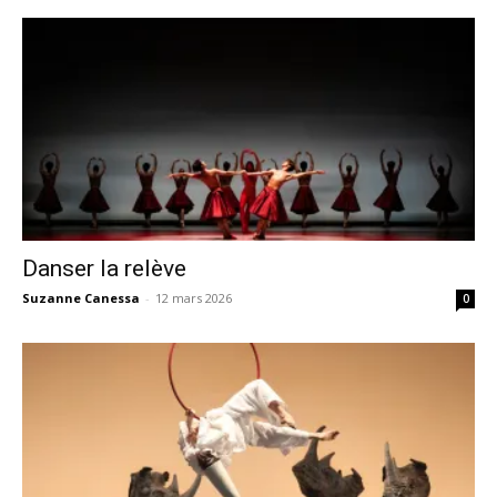
Danser la relève
Suzanne Canessa
-
12 mars 2026
0