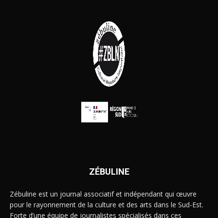
ZÉBULINE
Zébuline est un journal associatif et indépendant qui œuvre
pour le rayonnement de la culture et des arts dans le Sud-Est.
Forte d’une équipe de journalistes spécialisés dans ces