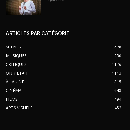
ARTICLES PAR CATÉGORIE
SCÈNES
1628
MUSIQUES
1250
CRITIQUES
1176
ON Y ÉTAIT
1113
À LA UNE
815
CINÉMA
648
FILMS
494
ARTS VISUELS
452