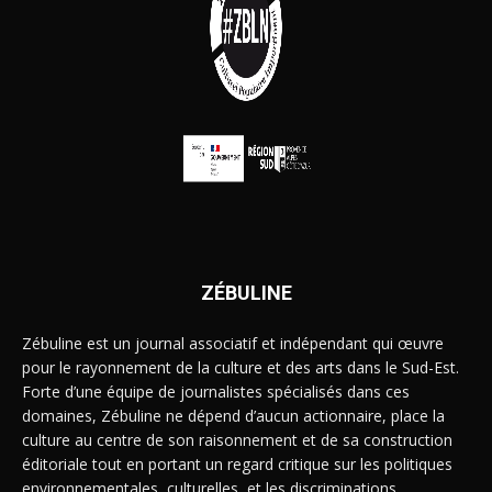
ZÉBULINE
Zébuline est un journal associatif et indépendant qui œuvre
pour le rayonnement de la culture et des arts dans le Sud-Est.
Forte d’une équipe de journalistes spécialisés dans ces
domaines, Zébuline ne dépend d’aucun actionnaire, place la
culture au centre de son raisonnement et de sa construction
éditoriale tout en portant un regard critique sur les politiques
environnementales, culturelles, et les discriminations.