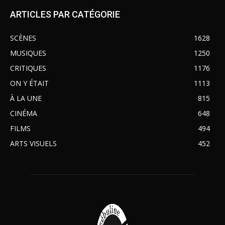
ARTICLES PAR CATÉGORIE
SCÈNES
1628
MUSIQUES
1250
CRITIQUES
1176
ON Y ÉTAIT
1113
À LA UNE
815
CINÉMA
648
FILMS
494
ARTS VISUELS
452