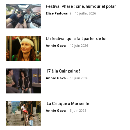
Festival Phare : ciné, humour et polar
Elise Padovani
-
15 juillet 2026
Un festival qui a fait parler de lui
Annie Gava
-
10 juin 2026
17 à la Quinzaine !
Annie Gava
-
10 juin 2026
La Critique à Marseille
Annie Gava
-
3 juin 2026