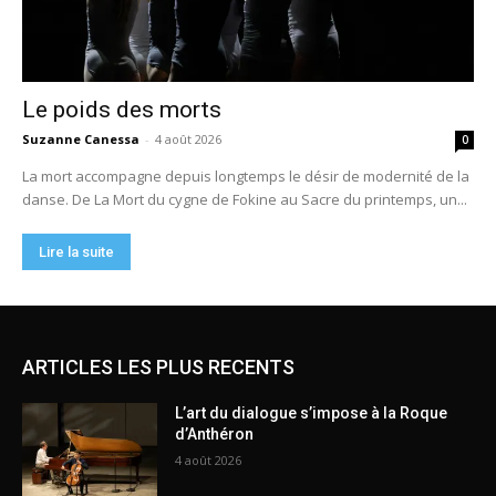
ARTICLES LES PLUS RECENTS
L’art du dialogue s’impose à la Roque
d’Anthéron
4 août 2026