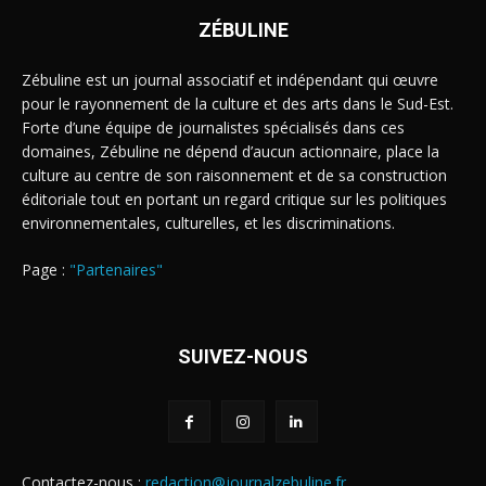
ZÉBULINE
Zébuline est un journal associatif et indépendant qui œuvre
pour le rayonnement de la culture et des arts dans le Sud-Est.
Forte d’une équipe de journalistes spécialisés dans ces
domaines, Zébuline ne dépend d’aucun actionnaire, place la
culture au centre de son raisonnement et de sa construction
éditoriale tout en portant un regard critique sur les politiques
environnementales, culturelles, et les discriminations.
Page :
"Partenaires"
SUIVEZ-NOUS
Contactez-nous :
redaction@journalzebuline.fr