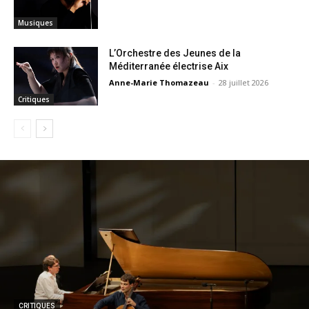
Musiques
L’Orchestre des Jeunes de la
Méditerranée électrise Aix
Anne-Marie Thomazeau
-
28 juillet 2026
Critiques
CRITIQUES