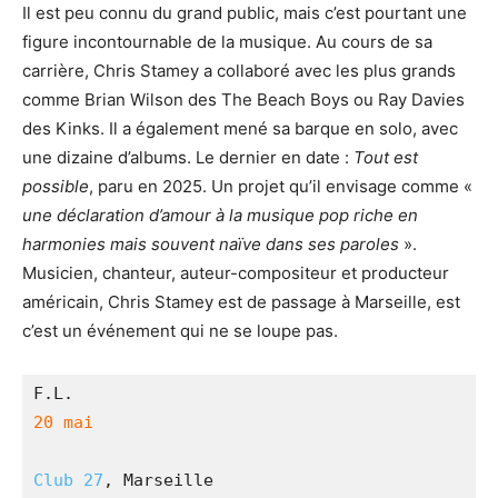
Il est peu connu du grand public, mais c’est pourtant une
figure incontournable de la musique. Au cours de sa
carrière, Chris Stamey a collaboré avec les plus grands
comme Brian Wilson des The Beach Boys ou Ray Davies
des Kinks. Il a également mené sa barque en solo, avec
une dizaine d’albums. Le dernier en date :
Tout est
possible
, paru en 2025. Un projet qu’il envisage comme «
une déclaration d’amour à la musique pop riche en
harmonies mais souvent naïve dans ses paroles
».
Musicien, chanteur, auteur-compositeur et producteur
américain, Chris Stamey est de passage à Marseille, est
c’est un événement qui ne se loupe pas.
F.L.
20 mai
Club 27
, Marseille