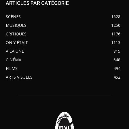
ARTICLES PAR CATÉGORIE
SCÈNES
1628
MUSIQUES
1250
CRITIQUES
1176
ON Y ÉTAIT
1113
À LA UNE
815
CINÉMA
648
FILMS
494
ARTS VISUELS
452