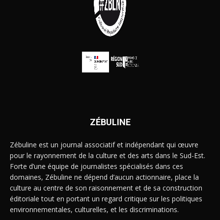
ZÉBULINE
Zébuline est un journal associatif et indépendant qui œuvre
pour le rayonnement de la culture et des arts dans le Sud-Est.
Forte d’une équipe de journalistes spécialisés dans ces
domaines, Zébuline ne dépend d’aucun actionnaire, place la
culture au centre de son raisonnement et de sa construction
éditoriale tout en portant un regard critique sur les politiques
environnementales, culturelles, et les discriminations.