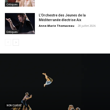
Critiques
L’Orchestre des Jeunes de la
Méditerranée électrise Aix
Anne-Marie Thomazeau
-
28 juillet 2026
Critiques
NON CLASSÉ