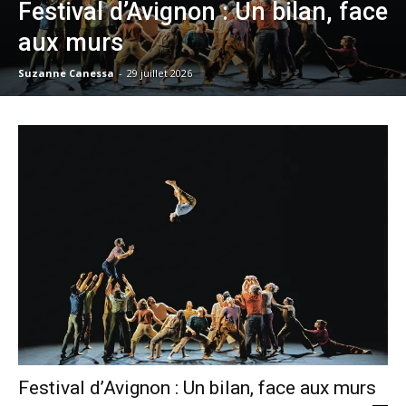
Festival d’Avignon : Un bilan, face
aux murs
Suzanne Canessa
-
29 juillet 2026
Festival d’Avignon : Un bilan, face aux murs