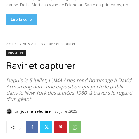
danse. De La Mort du cygne de Fokine au Sacre du printemps, un...
Lire la suite