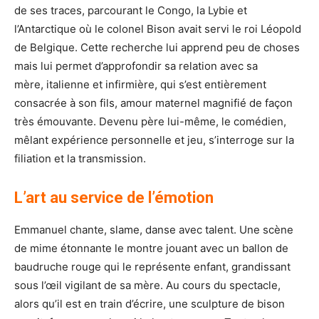
de ses traces, parcourant le Congo, la Lybie et
l’Antarctique où le colonel Bison avait servi le roi Léopold
de Belgique. Cette recherche lui apprend peu de choses
mais lui permet d’approfondir sa relation avec sa
mère, italienne et infirmière, qui s’est entièrement
consacrée à son fils, amour maternel magnifié de façon
très émouvante. Devenu père lui-même, le comédien,
mêlant expérience personnelle et jeu, s’interroge sur la
filiation et la transmission.
L’art au service de l’émotion
Emmanuel chante, slame, danse avec talent. Une scène
de mime étonnante le montre jouant avec un ballon de
baudruche rouge qui le représente enfant, grandissant
sous l’œil vigilant de sa mère. Au cours du spectacle,
alors qu’il est en train d’écrire, une sculpture de bison