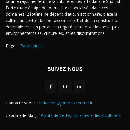
pour le rayonnement de la culture et des arts dans le Sud-Est.
Forte d’une équipe de journalistes spécialisés dans ces
domaines, Zébuline ne dépend d’aucun actionnaire, place la
culture au centre de son raisonnement et de sa construction
éditoriale tout en portant un regard critique sur les politiques
environnementales, culturelles, et les discriminations.
Page :
"Partenaires"
SUIVEZ-NOUS
Contactez-nous :
redaction@journalzebuline.fr
Zébuline le Mag :
"Points de vente, Librairies et lieux culturels"