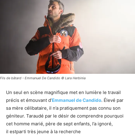
Fils de bâtard - Emmanuel De Candido © Lara Herbinia
Un seul en scène magnifique met en lumière le travail
précis et émouvant d’
Emmanuel de Candido
. Élevé par
sa mère célibataire, il n’a pratiquement pas connu son
géniteur. Taraudé par le désir de comprendre pourquoi
cet homme marié, père de sept enfants, l’a ignoré,
il estparti très jeune à la recherche