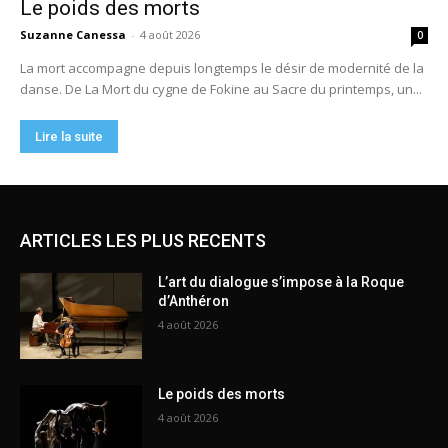
ARTICLES LES PLUS RECENTS
L’art du dialogue s’impose à la Roque
d’Anthéron
4 août 2026
Le poids des morts
4 août 2026