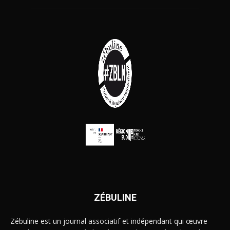
ZÉBULINE
Zébuline est un journal associatif et indépendant qui œuvre