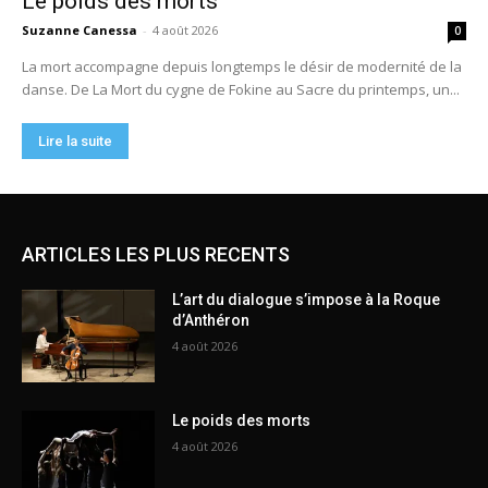
ARTICLES LES PLUS RECENTS
L’art du dialogue s’impose à la Roque
d’Anthéron
4 août 2026
Le poids des morts
4 août 2026