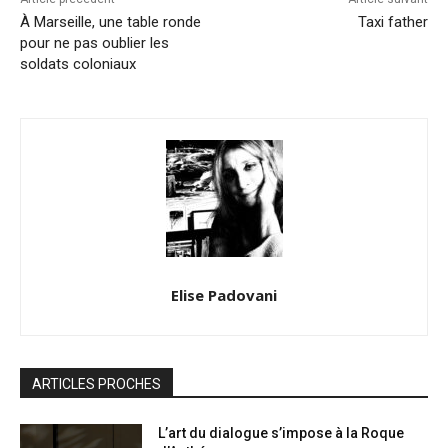
À Marseille, une table ronde
Taxi father
pour ne pas oublier les
soldats coloniaux
Elise Padovani
ARTICLES PROCHES
L’art du dialogue s’impose à la Roque