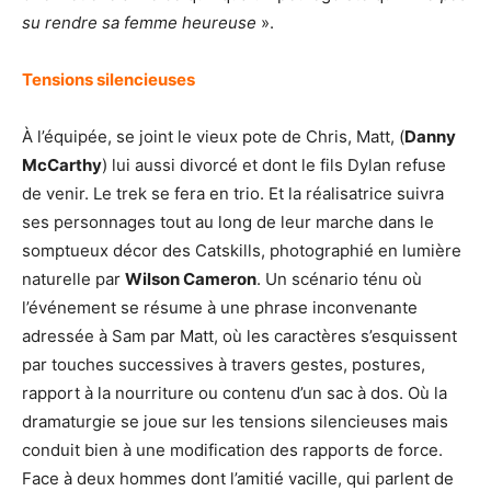
su rendre sa femme heureuse
».
Tensions silencieuses
À l’équipée, se joint le vieux pote de Chris, Matt, (
Danny
McCarthy
) lui aussi divorcé et dont le fils Dylan refuse
de venir. Le trek se fera en trio. Et la réalisatrice suivra
ses personnages tout au long de leur marche dans le
somptueux décor des Catskills, photographié en lumière
naturelle par
Wilson Cameron
. Un scénario ténu où
l’événement se résume à une phrase inconvenante
adressée à Sam par Matt, où les caractères s’esquissent
par touches successives à travers gestes, postures,
rapport à la nourriture ou contenu d’un sac à dos. Où la
dramaturgie se joue sur les tensions silencieuses mais
conduit bien à une modification des rapports de force.
Face à deux hommes dont l’amitié vacille, qui parlent de