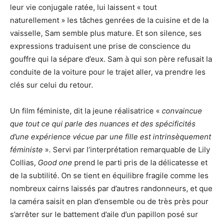
leur vie conjugale ratée, lui laissent « tout
naturellement » les tâches genrées de la cuisine et de la
vaisselle, Sam semble plus mature. Et son silence, ses
expressions traduisent une prise de conscience du
gouffre qui la sépare d’eux. Sam à qui son père refusait la
conduite de la voiture pour le trajet aller, va prendre les
clés sur celui du retour.
Un film féministe, dit la jeune réalisatrice «
convaincue
que tout ce qui parle des nuances et des spécificités
d’une expérience vécue par une fille est intrinsèquement
féministe
». Servi par l’interprétation remarquable de Lily
Collias,
Good one
prend le parti pris de la délicatesse et
de la subtilité. On se tient en équilibre fragile comme les
nombreux cairns laissés par d’autres randonneurs, et que
la caméra saisit en plan d’ensemble ou de très près pour
s’arrêter sur le battement d’aile d’un papillon posé sur