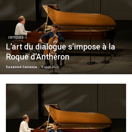
CRITIQUES
L’art du dialogue s’impose à la
Roque d’Anthéron
Suzanne Canessa
-
4 août 2026