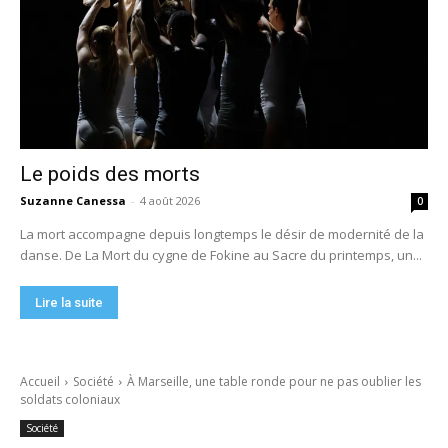
Le poids des morts
Suzanne Canessa
-
4 août 2026
0
La mort accompagne depuis longtemps le désir de modernité de la
danse. De La Mort du cygne de Fokine au Sacre du printemps, un...
Lire la suite