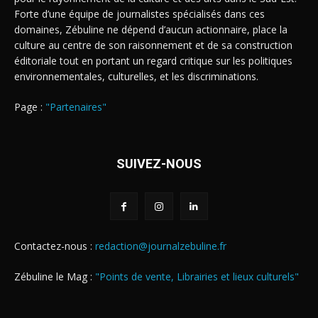
Forte d’une équipe de journalistes spécialisés dans ces
domaines, Zébuline ne dépend d’aucun actionnaire, place la
culture au centre de son raisonnement et de sa construction
éditoriale tout en portant un regard critique sur les politiques
environnementales, culturelles, et les discriminations.
Page :
"Partenaires"
SUIVEZ-NOUS
Contactez-nous :
redaction@journalzebuline.fr
Zébuline le Mag :
"Points de vente, Librairies et lieux culturels"