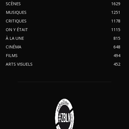
SCÈNES
1629
MUSIQUES
1251
CRITIQUES
1178
ON Y ÉTAIT
1115
À LA UNE
815
CINÉMA
648
FILMS
494
ARTS VISUELS
452