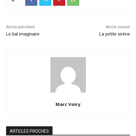
Article précédent
Article suivant
Le bal imaginaire
La petite sirène
Marc Voiry
ARTICLES PROCHES