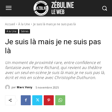
Accueil
À la Une
Je suis là mais je ne suis pas là
À la Une
Scènes
Je suis là mais je ne suis pas
là
Un moment de proximité rare, entre confidence et
fantaisie avec Pierre Richard, qui revient au théâtre
avec un seul-en-scène Je suis là mais je ne suis pas là,
écrit et mis en scène avec Christophe Duthuron.
par
Marc Voiry
5 novembre 2025