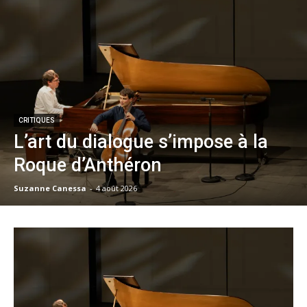
CRITIQUES
L’art du dialogue s’impose à la
Roque d’Anthéron
Suzanne Canessa
-
4 août 2026