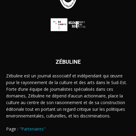
ZÉBULINE
Zébuline est un journal associatif et indépendant qui œuvre
pour le rayonnement de la culture et des arts dans le Sud-Est.
Forte d’une équipe de journalistes spécialisés dans ces
domaines, Zébuline ne dépend d’aucun actionnaire, place la
culture au centre de son raisonnement et de sa construction
éditoriale tout en portant un regard critique sur les politiques
environnementales, culturelles, et les discriminations.
Page :
"Partenaires"