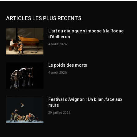
ARTICLES LES PLUS RECENTS
L’art du dialogue s’impose à la Roque
d’Anthéron
4 août 2026
Le poids des morts
4 août 2026
Festival d’Avignon : Un bilan, face aux
murs
29 juillet 2026