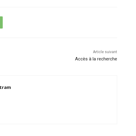
Article suivant
Accès à la recherche
rtram