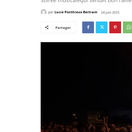
par
Lucie Ponthieux Bertram
24 juin 2025
Partager