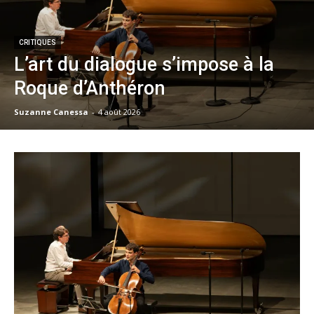
CRITIQUES
L’art du dialogue s’impose à la
Roque d’Anthéron
Suzanne Canessa
-
4 août 2026