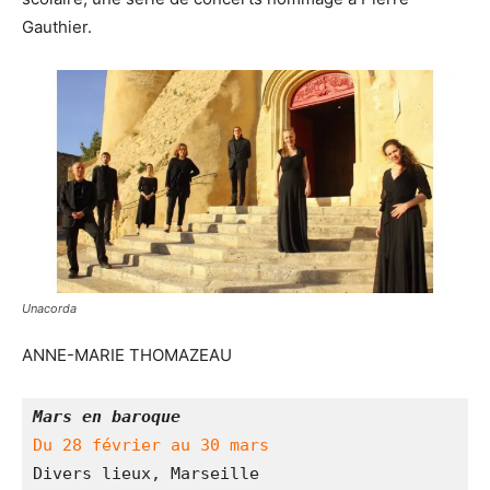
Gauthier.
Unacorda
ANNE-MARIE THOMAZEAU
Mars en baroque
Du 28 février au 30 mars
Divers lieux, Marseille