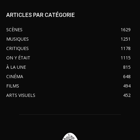
ARTICLES PAR CATÉGORIE
SCÈNES
1629
MUSIQUES
1251
CRITIQUES
1178
ON Y ÉTAIT
1115
À LA UNE
815
CINÉMA
648
FILMS
494
ARTS VISUELS
452