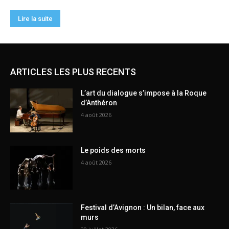
ARTICLES LES PLUS RECENTS
L’art du dialogue s’impose à la Roque
d’Anthéron
4 août 2026
Le poids des morts
4 août 2026
Festival d’Avignon : Un bilan, face aux
murs