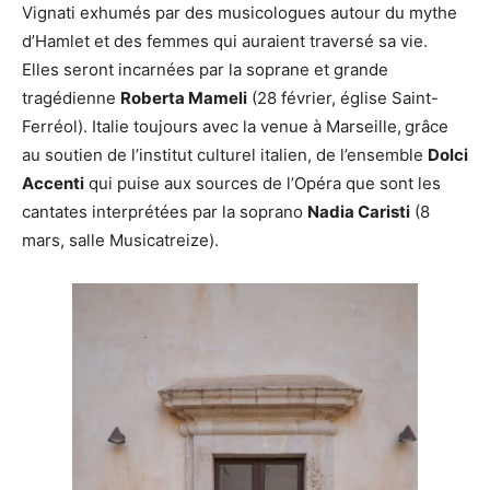
Vignati exhumés par des musicologues autour du mythe
d’Hamlet et des femmes qui auraient traversé sa vie.
Elles seront incarnées par la soprane et grande
tragédienne
Roberta Mameli
(28 février, église Saint-
Ferréol). Italie toujours avec la venue à Marseille,
grâce
au soutien de l’institut culturel italien, de l’ensemble
Dolci
Accenti
qui puise aux sources de l’Opéra que sont les
cantates interprétées par la soprano
Nadia Caristi
(8
mars, salle Musicatreize).