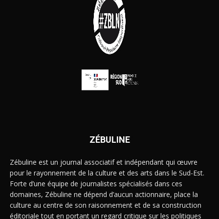
ZÉBULINE
Zébuline est un journal associatif et indépendant qui œuvre
pour le rayonnement de la culture et des arts dans le Sud-Est.
Forte d’une équipe de journalistes spécialisés dans ces
domaines, Zébuline ne dépend d’aucun actionnaire, place la
culture au centre de son raisonnement et de sa construction
éditoriale tout en portant un regard critique sur les politiques