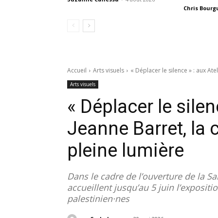
Chris Bourg