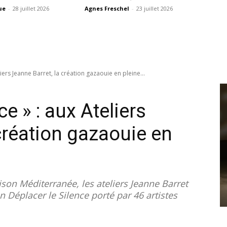
ue
-
28 juillet 2026
Agnes Freschel
-
23 juillet 2026