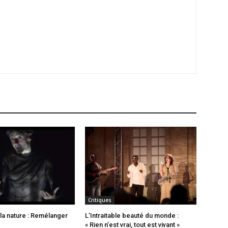
Critiques
 la nature : Remélanger
L’Intraitable beauté du monde :
« Rien n’est vrai, tout est vivant »