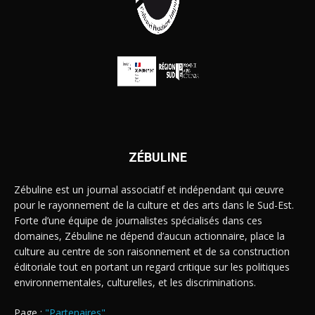
ZÉBULINE
Zébuline est un journal associatif et indépendant qui œuvre
pour le rayonnement de la culture et des arts dans le Sud-Est.
Forte d’une équipe de journalistes spécialisés dans ces
domaines, Zébuline ne dépend d’aucun actionnaire, place la
culture au centre de son raisonnement et de sa construction
éditoriale tout en portant un regard critique sur les politiques
environnementales, culturelles, et les discriminations.
Page :
"Partenaires"