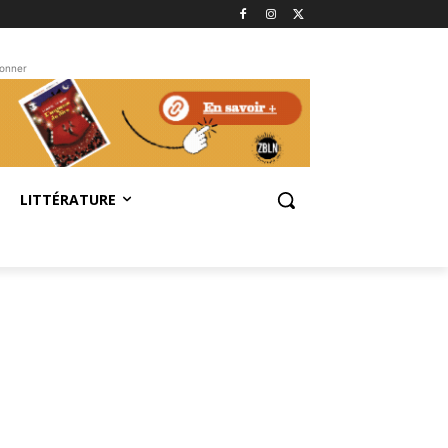
bonner
LITTÉRATURE