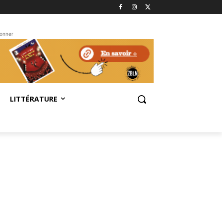
bonner
LITTÉRATURE