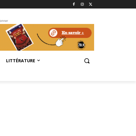
bonner
LITTÉRATURE