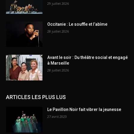
29 juillet 2026
Occitanie : Le souffle et l’abîme
28 juillet 2026
Avant le soir : Du théâtre social et engagé
à Marseille
28 juillet 2026
ARTICLES LES PLUS LUS
Le Pavillon Noir fait vibrer la jeunesse
27 avril 2023