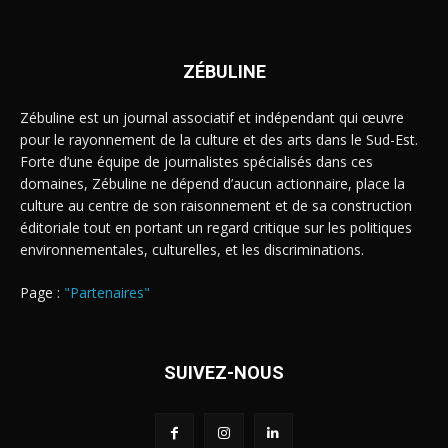
ZÉBULINE
Zébuline est un journal associatif et indépendant qui œuvre
pour le rayonnement de la culture et des arts dans le Sud-Est.
Forte d’une équipe de journalistes spécialisés dans ces
domaines, Zébuline ne dépend d’aucun actionnaire, place la
culture au centre de son raisonnement et de sa construction
éditoriale tout en portant un regard critique sur les politiques
environnementales, culturelles, et les discriminations.
Page :
"Partenaires"
SUIVEZ-NOUS