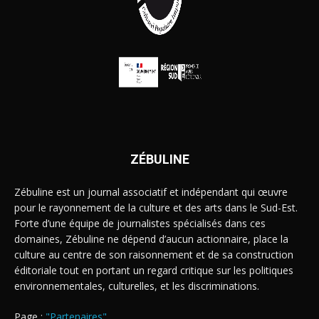
ZÉBULINE
Zébuline est un journal associatif et indépendant qui œuvre
pour le rayonnement de la culture et des arts dans le Sud-Est.
Forte d’une équipe de journalistes spécialisés dans ces
domaines, Zébuline ne dépend d’aucun actionnaire, place la
culture au centre de son raisonnement et de sa construction
éditoriale tout en portant un regard critique sur les politiques
environnementales, culturelles, et les discriminations.
Page :
"Partenaires"