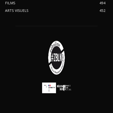
FILMS
494
ARTS VISUELS
452