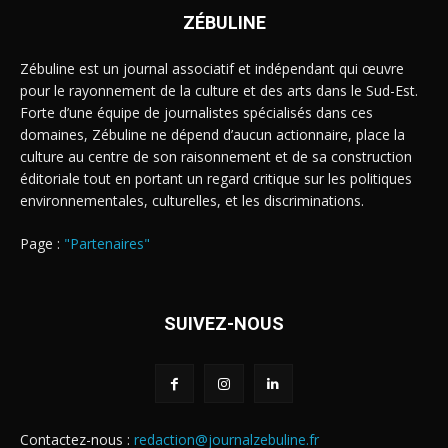
ZÉBULINE
Zébuline est un journal associatif et indépendant qui œuvre
pour le rayonnement de la culture et des arts dans le Sud-Est.
Forte d’une équipe de journalistes spécialisés dans ces
domaines, Zébuline ne dépend d’aucun actionnaire, place la
culture au centre de son raisonnement et de sa construction
éditoriale tout en portant un regard critique sur les politiques
environnementales, culturelles, et les discriminations.
Page :
"Partenaires"
SUIVEZ-NOUS
Contactez-nous :
redaction@journalzebuline.fr