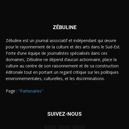
ZÉBULINE
Zébuline est un journal associatif et indépendant qui œuvre
pour le rayonnement de la culture et des arts dans le Sud-Est.
Forte d’une équipe de journalistes spécialisés dans ces
domaines, Zébuline ne dépend d’aucun actionnaire, place la
culture au centre de son raisonnement et de sa construction
éditoriale tout en portant un regard critique sur les politiques
environnementales, culturelles, et les discriminations.
Page :
"Partenaires"
SUIVEZ-NOUS