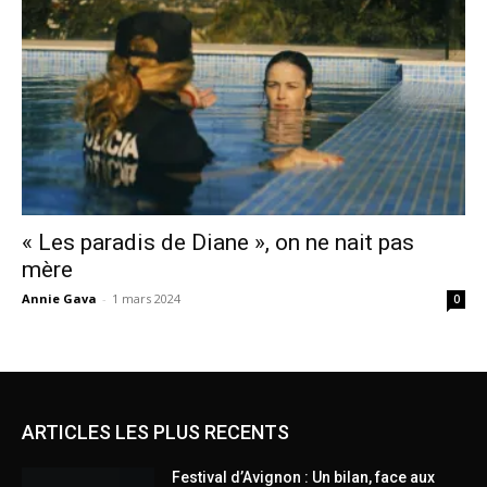
« Les paradis de Diane », on ne nait pas
mère
Annie Gava
-
1 mars 2024
0
ARTICLES LES PLUS RECENTS
Festival d’Avignon : Un bilan, face aux