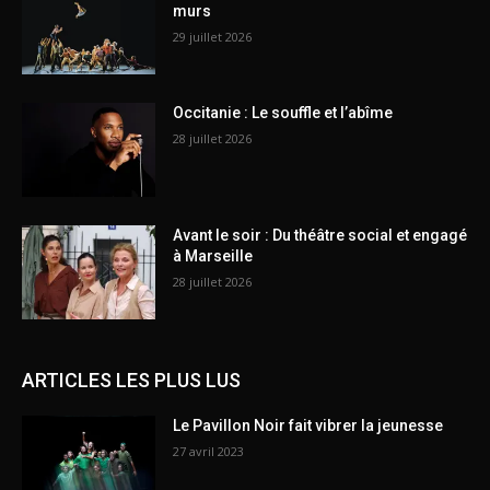
murs
29 juillet 2026
Occitanie : Le souffle et l’abîme
28 juillet 2026
Avant le soir : Du théâtre social et engagé
à Marseille
28 juillet 2026
ARTICLES LES PLUS LUS
Le Pavillon Noir fait vibrer la jeunesse
27 avril 2023