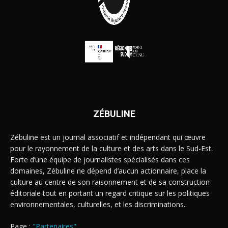
ZÉBULINE
Zébuline est un journal associatif et indépendant qui œuvre
pour le rayonnement de la culture et des arts dans le Sud-Est.
Forte d’une équipe de journalistes spécialisés dans ces
domaines, Zébuline ne dépend d’aucun actionnaire, place la
culture au centre de son raisonnement et de sa construction
éditoriale tout en portant un regard critique sur les politiques
environnementales, culturelles, et les discriminations.
Page :
"Partenaires"