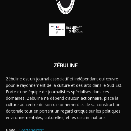
ZÉBULINE
Zébuline est un journal associatif et indépendant qui œuvre
pour le rayonnement de la culture et des arts dans le Sud-Est.
Forte d’une équipe de journalistes spécialisés dans ces
domaines, Zébuline ne dépend d’aucun actionnaire, place la
culture au centre de son raisonnement et de sa construction
éditoriale tout en portant un regard critique sur les politiques
environnementales, culturelles, et les discriminations.
Page :
"Partenaires"