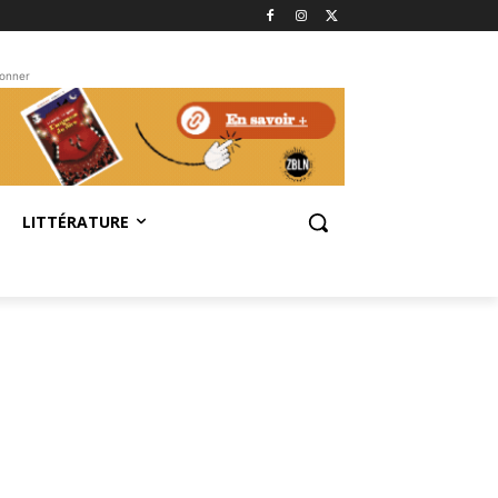
bonner
LITTÉRATURE