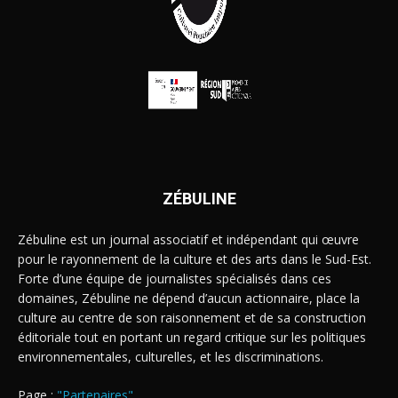
ZÉBULINE
Zébuline est un journal associatif et indépendant qui œuvre
pour le rayonnement de la culture et des arts dans le Sud-Est.
Forte d’une équipe de journalistes spécialisés dans ces
domaines, Zébuline ne dépend d’aucun actionnaire, place la
culture au centre de son raisonnement et de sa construction
éditoriale tout en portant un regard critique sur les politiques
environnementales, culturelles, et les discriminations.
Page :
"Partenaires"