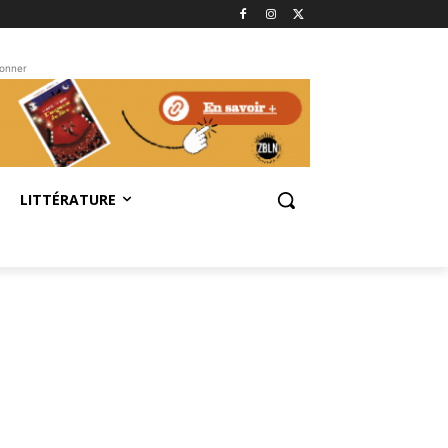
bonner
LITTÉRATURE