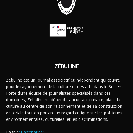
ZÉBULINE
Zébuline est un journal associatif et indépendant qui œuvre
pour le rayonnement de la culture et des arts dans le Sud-Est.
Forte d’une équipe de journalistes spécialisés dans ces
domaines, Zébuline ne dépend d’aucun actionnaire, place la
culture au centre de son raisonnement et de sa construction
éditoriale tout en portant un regard critique sur les politiques
environnementales, culturelles, et les discriminations.
Page :
"Partenaires"