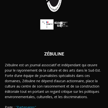
ZÉBULINE
Zébuline est un journal associatif et indépendant qui œuvre
pour le rayonnement de la culture et des arts dans le Sud-Est.
Forte d’une équipe de journalistes spécialisés dans ces
domaines, Zébuline ne dépend d’aucun actionnaire, place la
culture au centre de son raisonnement et de sa construction
éditoriale tout en portant un regard critique sur les politiques
environnementales, culturelles, et les discriminations.
Page :
"Partenaires"