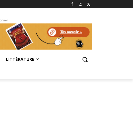
bonner
LITTÉRATURE