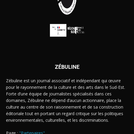
ZÉBULINE
Zébuline est un journal associatif et indépendant qui œuvre
pour le rayonnement de la culture et des arts dans le Sud-Est.
Forte d’une équipe de journalistes spécialisés dans ces
domaines, Zébuline ne dépend d’aucun actionnaire, place la
culture au centre de son raisonnement et de sa construction
éditoriale tout en portant un regard critique sur les politiques
environnementales, culturelles, et les discriminations.
Page :
"Partenaires"