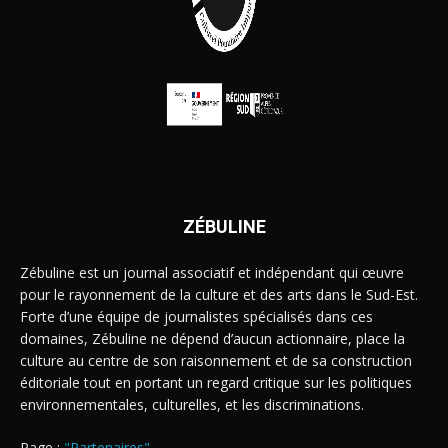
ZÉBULINE
Zébuline est un journal associatif et indépendant qui œuvre
pour le rayonnement de la culture et des arts dans le Sud-Est.
Forte d’une équipe de journalistes spécialisés dans ces
domaines, Zébuline ne dépend d’aucun actionnaire, place la
culture au centre de son raisonnement et de sa construction
éditoriale tout en portant un regard critique sur les politiques
environnementales, culturelles, et les discriminations.
Page :
"Partenaires"