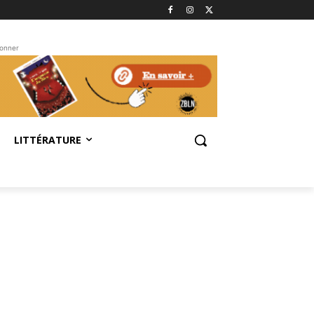
bonner
LITTÉRATURE