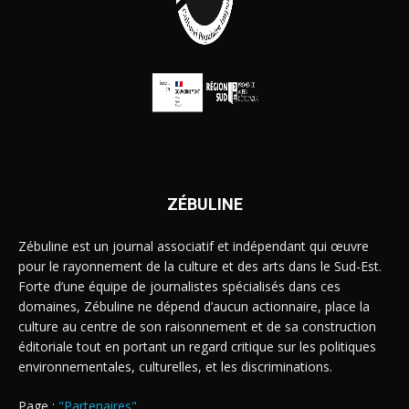
ZÉBULINE
Zébuline est un journal associatif et indépendant qui œuvre
pour le rayonnement de la culture et des arts dans le Sud-Est.
Forte d’une équipe de journalistes spécialisés dans ces
domaines, Zébuline ne dépend d’aucun actionnaire, place la
culture au centre de son raisonnement et de sa construction
éditoriale tout en portant un regard critique sur les politiques
environnementales, culturelles, et les discriminations.
Page :
"Partenaires"