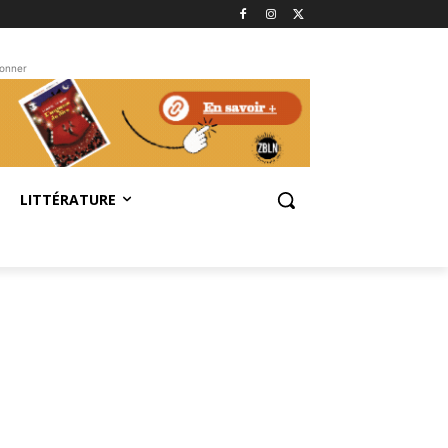
bonner
LITTÉRATURE