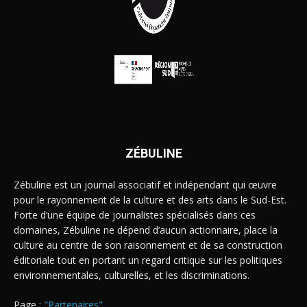
ZÉBULINE
Zébuline est un journal associatif et indépendant qui œuvre
pour le rayonnement de la culture et des arts dans le Sud-Est.
Forte d’une équipe de journalistes spécialisés dans ces
domaines, Zébuline ne dépend d’aucun actionnaire, place la
culture au centre de son raisonnement et de sa construction
éditoriale tout en portant un regard critique sur les politiques
environnementales, culturelles, et les discriminations.
Page :
"Partenaires"