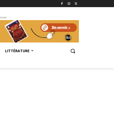
bonner
LITTÉRATURE