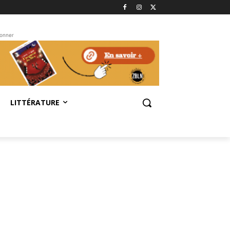
bonner
LITTÉRATURE