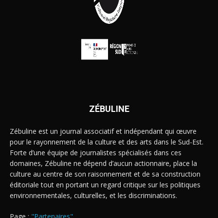
ZÉBULINE
Zébuline est un journal associatif et indépendant qui œuvre
pour le rayonnement de la culture et des arts dans le Sud-Est.
Forte d’une équipe de journalistes spécialisés dans ces
domaines, Zébuline ne dépend d’aucun actionnaire, place la
culture au centre de son raisonnement et de sa construction
éditoriale tout en portant un regard critique sur les politiques
environnementales, culturelles, et les discriminations.
Page :
"Partenaires"