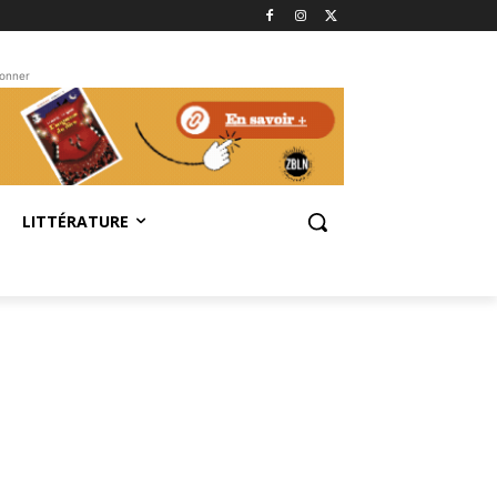
bonner
LITTÉRATURE