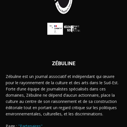
ZÉBULINE
Zébuline est un journal associatif et indépendant qui œuvre
pour le rayonnement de la culture et des arts dans le Sud-Est.
Forte d’une équipe de journalistes spécialisés dans ces
domaines, Zébuline ne dépend d’aucun actionnaire, place la
culture au centre de son raisonnement et de sa construction
éditoriale tout en portant un regard critique sur les politiques
environnementales, culturelles, et les discriminations.
Page :
"Partenaires"